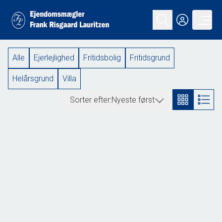
Alle
Ejerlejlighed
Fritidsbolig
Fritidsgrund
Helårsgrund
Villa
Sorter efter:
Nyeste først