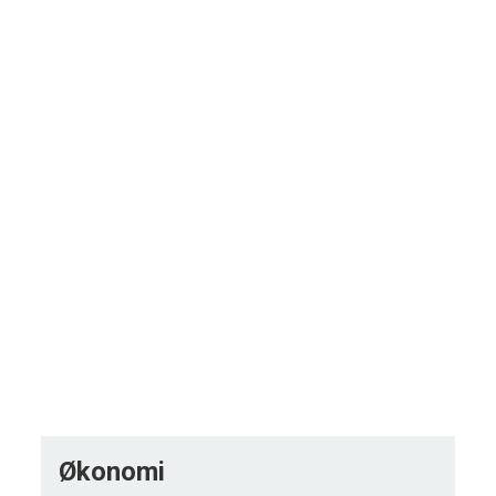
Økonomi